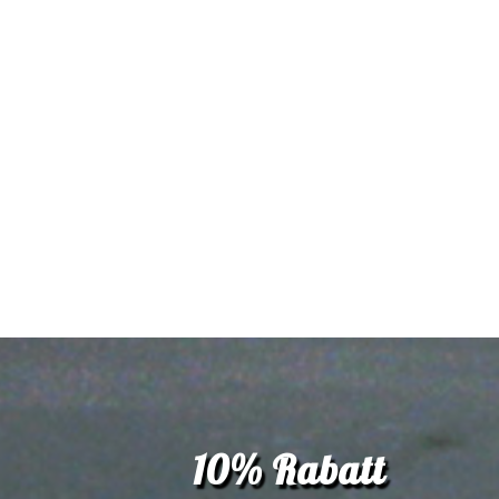
10%
Rabatt