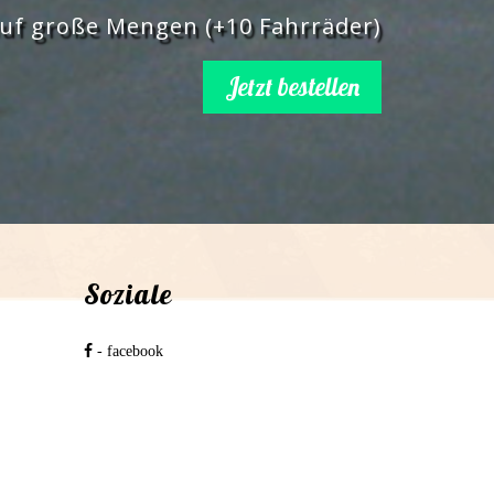
uf große Mengen (+10 Fahrräder)
Jetzt bestellen
Soziale
- facebook