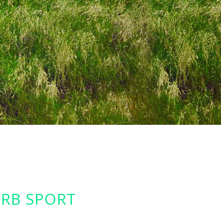
BRB SPORT