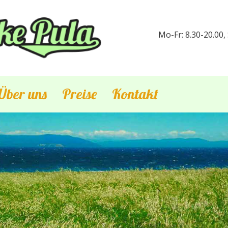
Mo-Fr: 8.30-20.00,
Über uns
Preise
Kontakt