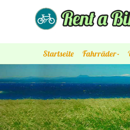
Startseite
Fahrräder